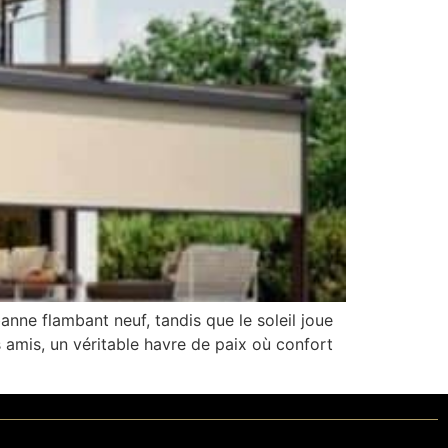
anne flambant neuf, tandis que le soleil joue
 amis, un véritable havre de paix où confort