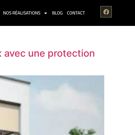
NOS RÉALISATIONS
BLOG
CONTACT
x avec une protection