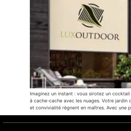
Imaginez un instant : vous sirotez un cocktail
à cache-cache avec les nuages. Votre jardin 
et convivialité règnent en maîtres. Avec une p